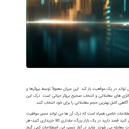
تواند در یک موقعیت باز کند. این میزان معمولاً توسط بروکرها و
اتژی های معاملاتی و انتخاب صحیح بروکر حیاتی است. درک این
گاهی کامل بهترین حجم معاملاتی را برای خود انتخاب کنند.
 اصطلاحات خاصی همراه است که درک آن ها می تواند مسیر موفقیت
 کنید قصد دارید در یک بازار بزرگ، مقداری کالا خریداری کنید؛ هر
 لات معامله می شوند. شاید در آغاز مسیر، این اصطلاحات کمی گیج