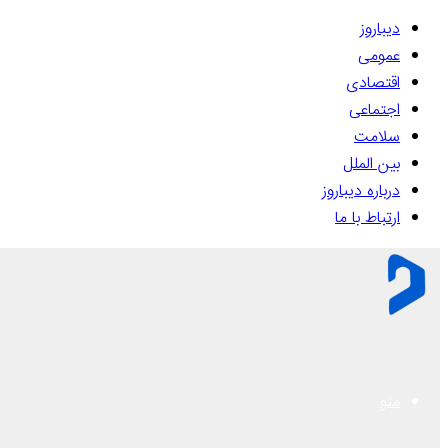
دیباروز
عمومی
اقتصادی
اجتماعی
سلامت
بین الملل
درباره دیباروز
ارتباط با ما
منو