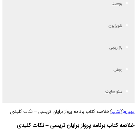
پوست
تلویزیون
بازاریابی
روغن
سئو سایت
دیباروز
)
کتاب
)
خلاصه کتاب برنامه پرواز برایان تریسی – نکات کلیدی
خلاصه کتاب برنامه پرواز برایان تریسی – نکات کلیدی