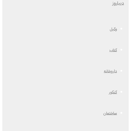
وکیل
کتاب
داروخانه
کنکور
ساختمان