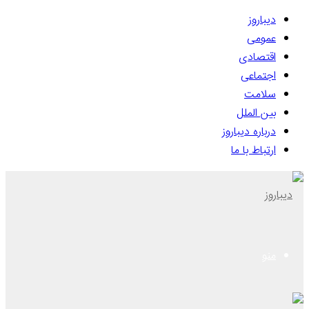
دیباروز
عمومی
اقتصادی
اجتماعی
سلامت
بین الملل
درباره دیباروز
ارتباط با ما
منو