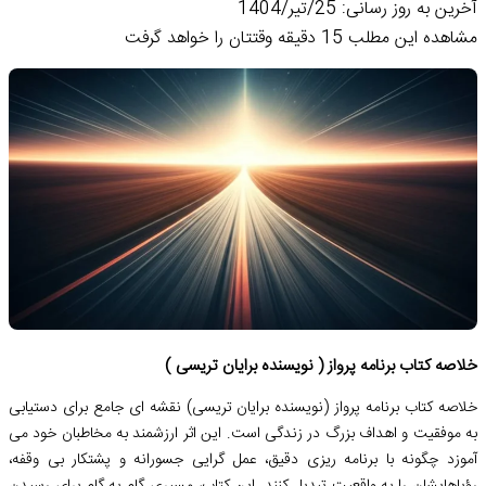
آخرین به روز رسانی: 25/تیر/1404
مشاهده این مطلب 15 دقیقه وقتتان را خواهد گرفت
خلاصه کتاب برنامه پرواز ( نویسنده برایان تریسی )
خلاصه کتاب برنامه پرواز (نویسنده برایان تریسی) نقشه ای جامع برای دستیابی
به موفقیت و اهداف بزرگ در زندگی است. این اثر ارزشمند به مخاطبان خود می
آموزد چگونه با برنامه ریزی دقیق، عمل گرایی جسورانه و پشتکار بی وقفه،