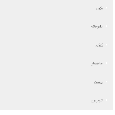
وکیل
داروخانه
کنکور
ساختمان
پوست
تلویزیون