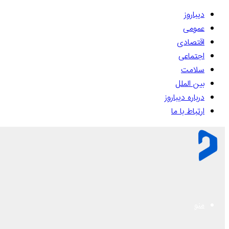
دیباروز
عمومی
اقتصادی
اجتماعی
سلامت
بین الملل
درباره دیباروز
ارتباط با ما
منو