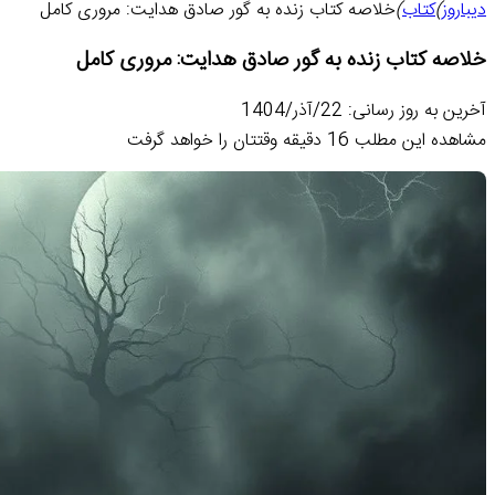
دیباروز
)
کتاب
)
خلاصه کتاب زنده به گور صادق هدایت: مروری کامل
خلاصه کتاب زنده به گور صادق هدایت: مروری کامل
آخرین به روز رسانی: 22/آذر/1404
مشاهده این مطلب 16 دقیقه وقتتان را خواهد گرفت