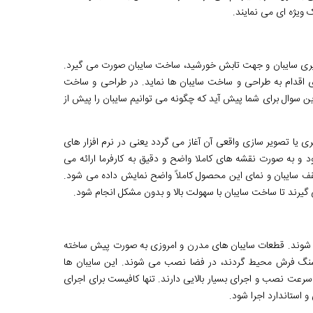
ویژه ای می نمایند.
گیری سایبان و جهت تابش خورشید، ساخت سایبان صورت می گیرد.
تری اقدام به طراحی و ساخت سایبان ها نماید. در طراحی و ساخت
ین سوال برای شما پیش آید که چگونه می توانیم سایبان را پیش از
ی یا تصویر سازی واقعی آن آغاز می گردد یعنی در نرم افزار های
 و به صورت نقشه های کاملا واضح و دقیق به کارفرما ارائه می
قف سایبان و نمای این محصول کاملاً واضح نمایش داده می شود.
یرند تا ساخت سایبان با سهولت بالا و بدون مشکل انجام شود.
 می شوند. قطعات سایبان های مدرن و امروزی به صورت پیش ساخته
نگ فرش محیط گردند، در فضا نصب می شوند. این سایبان ها
ا سرعت نصب و اجرای بسیار بالایی دارند. تنها کافیست برای اجرای
و استاندارد اجرا شود.