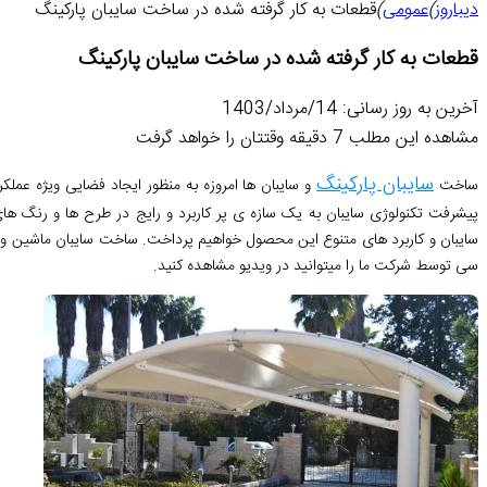
دیباروز
)
عمومی
)
قطعات به کار گرفته شده در ساخت سایبان پارکینگ
قطعات به کار گرفته شده در ساخت سایبان پارکینگ
آخرین به روز رسانی: 14/مرداد/1403
مشاهده این مطلب 7 دقیقه وقتتان را خواهد گرفت
سایبان پارکینگ
ساخت
و سایبان ها امروزه به منظور ایجاد فضایی ویژه عمل
پیشرفت تکنولوژی سایبان به یک سازه ی پر کاربرد و رایج در طرح ها و رنگ 
سایبان و کاربرد های متنوع این محصول خواهیم پرداخت. ساخت سایبان ماشین 
سی توسط شرکت ما را میتوانید در ویدیو مشاهده کنید.