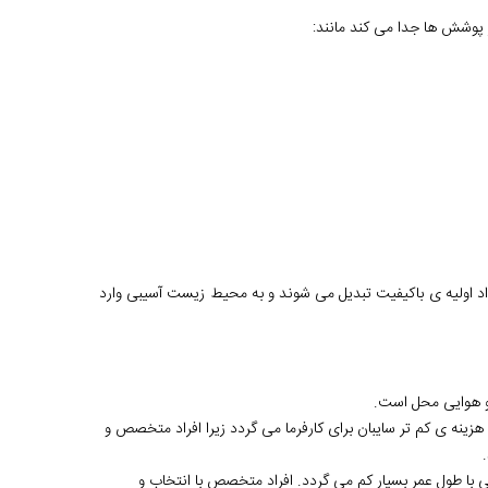
ر پوشش ها جدا می کند مانند:
مواد اولیه ی باکیفیت تبدیل می شوند و به محیط زیست آسیبی وارد
 و هوایی محل است.
ینه ی کم تر سایبان برای کارفرما می گردد زیرا افراد متخصص و
با طول عمر بسیار کم می گردد. افراد متخصص با انتخاب و