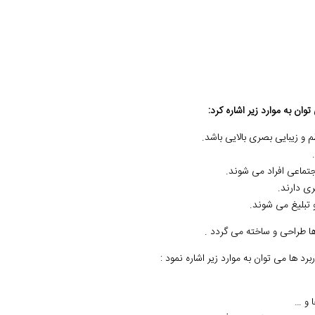
وان به موارد زیر اشاره کرد:
 زیبایی بصری بالایی باشد.
جتماعی افراد می شوند.
ی دارند.
 تبلیغ می شوند.
ها طراحی و ساخته می گردد .
برد ها می توان به موارد زیر اشاره نمود :
ا و …