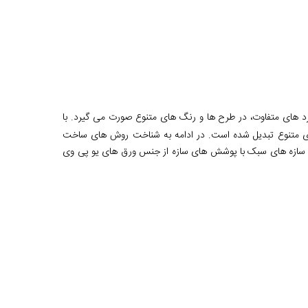
کرد های متفاوت، در طرح ها و رنگ های متنوع صورت می گیرد. با
های متنوع تبدیل شده است. در ادامه به شناخت روش های ساخت
و سازه های سبک با پوشش های سازه از جنس ورق های یو پی وی