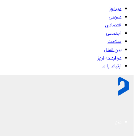
دیباروز
عمومی
اقتصادی
اجتماعی
سلامت
بین الملل
درباره دیباروز
ارتباط با ما
منو