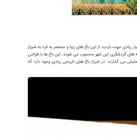
 زیادی جهت بازدید از این باغ های زیبا و منحصر به فرد به شیراز
ذبه ‌های گردشگری این شهر محسوب می ‌شوند. این باغ ‌ها با طراحی
مایش می ‌گذارند. در شیراز باغ های تاریخی زیادی وجود دارد که