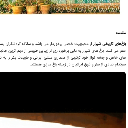
مقدمه
باغ‌های تاریخی شیراز
از محبوبیت خاصی برخوردار می باشد و سالانه گردشگران بسیار
سفر می کنند. باغ‌ های شیراز به دلیل برخورداری از زیبایی طبیعی از مهم ‌ترین جا
‌های خاص و چشم ‌نواز خود ترکیبی از معماری سنتی ایرانی و طبیعت بکر را به ن
هرکدام نمادی از هنر و ذوق ایرانیان در زمینه باغ‌ سازی هستند.