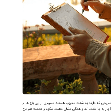
و تاریخی که دارند به شدت محبوب هستند. بسیاری از این باغ ‌ها از
جار به جا مانده ‌اند و همگی نشان‌ دهنده شکوه و عظمت هنر باغ