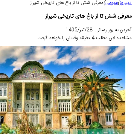
دیباروز
)
عمومی
)
معرفی شش تا از باغ های تاریخی شیراز
معرفی شش تا از باغ های تاریخی شیراز
آخرین به روز رسانی: 28/تیر/1405
مشاهده این مطلب 4 دقیقه وقتتان را خواهد گرفت