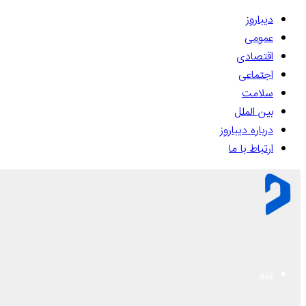
دیباروز
عمومی
اقتصادی
اجتماعی
سلامت
بین الملل
درباره دیباروز
ارتباط با ما
منو