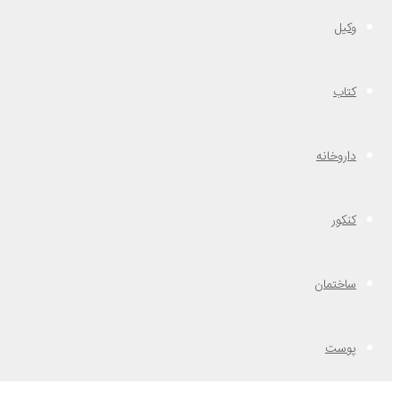
وکیل
کتاب
داروخانه
کنکور
ساختمان
پوست