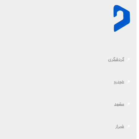
گردشگری
خودرو
مشهد
شیراز