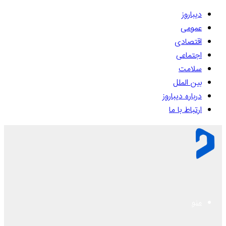
دیباروز
عمومی
اقتصادی
اجتماعی
سلامت
بین الملل
درباره دیباروز
ارتباط با ما
منو