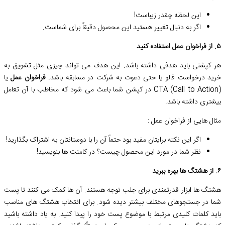
این لحظه چقدر زیباست!
اگر به دنبال تغییر هستید این محصول دقیقاً برای شماست.
۵. از فراخوان عمل استفاده کنید
هر کپشنی باید هدفی داشته باشد. این هدف می تواند چیزی مثل تشویق به
خرید درخواست فالو یا حتی دعوت به شرکت در مسابقه باشد.
فراخوان عمل
یا
CTA (Call to Action) در کپشن شما باعث می شود که مخاطب با آن تعامل
بیشتری داشته باشد.
مثال هایی از فراخوان عمل :
اگر این نکته برایتان مفید بود حتماً آن را با دوستانتان به اشتراک بگذارید!
نظر شما در مورد این محصول چیست؟ در کامنت ها بنویسید!
۶. از هشتگ ها بهره ببرید
هشتگ ها ابزار قدرتمندی برای جلب توجه هستند. آن ها کمک می کنند تا پست
شما در جستجوهای مختلف بیشتر دیده شود. برای انتخاب هشتگ های مناسب
باید کلمات کلیدی مرتبط با موضوع پست خود را پیدا کنید. به یاد داشته باشید