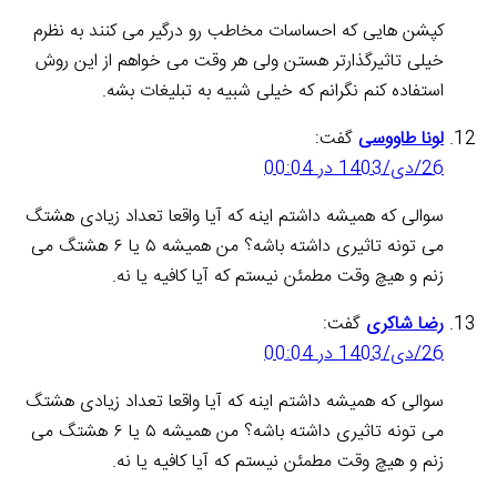
کپشن هایی که احساسات مخاطب رو درگیر می کنند به نظرم
خیلی تاثیرگذارتر هستن ولی هر وقت می خواهم از این روش
استفاده کنم نگرانم که خیلی شبیه به تبلیغات بشه.
لونا طاووسی
گفت:
26/دی/1403 در 00:04
سوالی که همیشه داشتم اینه که آیا واقعا تعداد زیادی هشتگ
می تونه تاثیری داشته باشه؟ من همیشه ۵ یا ۶ هشتگ می
زنم و هیچ وقت مطمئن نیستم که آیا کافیه یا نه.
رضا شاکری
گفت:
26/دی/1403 در 00:04
سوالی که همیشه داشتم اینه که آیا واقعا تعداد زیادی هشتگ
می تونه تاثیری داشته باشه؟ من همیشه ۵ یا ۶ هشتگ می
زنم و هیچ وقت مطمئن نیستم که آیا کافیه یا نه.