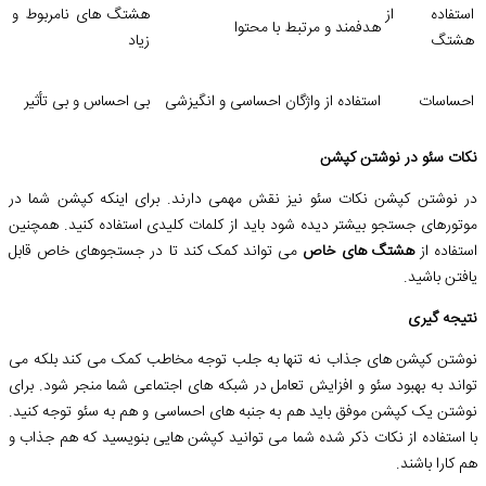
استفاده از
هشتگ های نامربوط و
هدفمند و مرتبط با محتوا
هشتگ
زیاد
احساسات
استفاده از واژگان احساسی و انگیزشی
بی احساس و بی تأثیر
نکات سئو در نوشتن کپشن
در نوشتن کپشن نکات سئو نیز نقش مهمی دارند. برای اینکه کپشن شما در
موتورهای جستجو بیشتر دیده شود باید از کلمات کلیدی استفاده کنید. همچنین
استفاده از
هشتگ های خاص
می تواند کمک کند تا در جستجوهای خاص قابل
یافتن باشید.
نتیجه گیری
نوشتن کپشن های جذاب نه تنها به جلب توجه مخاطب کمک می کند بلکه می
تواند به بهبود سئو و افزایش تعامل در شبکه های اجتماعی شما منجر شود. برای
نوشتن یک کپشن موفق باید هم به جنبه های احساسی و هم به سئو توجه کنید.
با استفاده از نکات ذکر شده شما می توانید کپشن هایی بنویسید که هم جذاب و
هم کارا باشند.