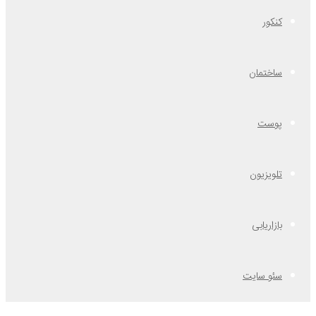
کنکور
ساختمان
پوست
تلویزیون
بازاریابی
سئو سایت