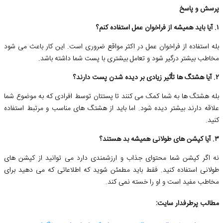
پرسش و پاسخ
۱. آیا باید همیشه از فراخوان عمل استفاده کنم؟
بله استفاده از فراخوان عمل در اکثر مواقع ضروری است. این کار باعث می شود
مخاطب بیشتر درگیر شود و تعامل بیشتری با پست شما داشته باشد.
۲. آیا هشتگ ها تأثیر زیادی بر دیده شدن پست دارند؟
بله هشتگ ها به شما کمک می کنند تا پستتان توسط افرادی که به موضوع شما
علاقه دارند بیشتر دیده شود. اما باید از هشتگ های مناسب و مرتبط استفاده
کنید.
۳. آیا کپشن های طولانی همیشه بد هستند؟
نه اگر کپشن شما محتوای جذاب و ارزشمندی دارد می توانید از کپشن های
طولانی استفاده کنید. فقط باید مطمئن شوید که اطلاعاتی که می دهید برای
مخاطب مفید است و او را خسته نمی کند.
مطالب پرطرفدار سایت: