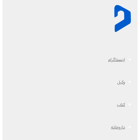
اینستاگرام
وکیل
کتاب
داروخانه