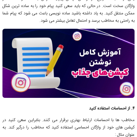
واژگان سخت است. در حالی که باید سعی کنید پیام خود را به ساده ترین شکل
ممکن منتقل کنید. به یاد داشته باشید ساده نویسی باعث می شود که پیام شما
به راحتی به مخاطب برسد و احتمال تعامل بیشتر می شود.
۴. از احساسات استفاده کنید
مخاطب ها با احساسات ارتباط بهتری برقرار می کنند. بنابراین سعی کنید در
کپشن های خود از واژگان احساسی استفاده کنید که مخاطب را درگیر کند. به
عنوان مثال :