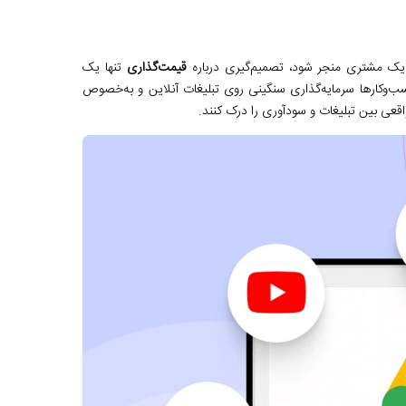
 یک مشتری منجر شود، تصمیم‌گیری درباره
قیمت‌گذاری
تنها یک
ب‌وکارها سرمایه‌گذاری سنگینی روی تبلیغات آنلاین و به‌خصوص
واقعی بین تبلیغات و سودآوری را درک کنند.