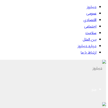
دیباروز
عمومی
اقتصادی
اجتماعی
سلامت
بین الملل
درباره دیباروز
ارتباط با ما
منو