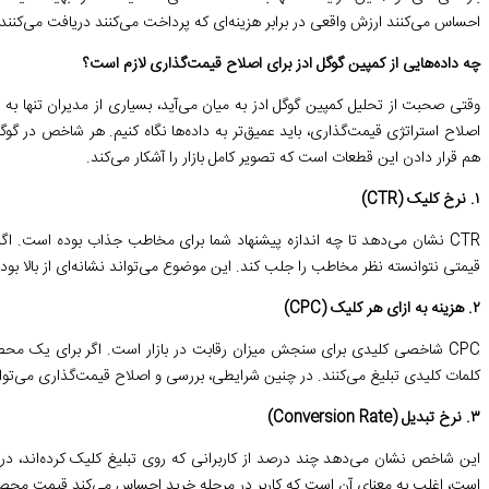
احساس می‌کنند ارزش واقعی در برابر هزینه‌ای که پرداخت می‌کنند دریافت می‌کنند.
چه داده‌هایی از کمپین گوگل ادز برای اصلاح قیمت‌گذاری لازم است؟
وقتی صحبت از تحلیل کمپین گوگل ادز به میان می‌آید، بسیاری از مدیران تنها به ه
اصلاح استراتژی قیمت‌گذاری، باید عمیق‌تر به داده‌ها نگاه کنیم. هر شاخص در گوگ
هم قرار دادن این قطعات است که تصویر کامل بازار را آشکار می‌کند.
۱. نرخ کلیک (CTR)
قیمتی نتوانسته نظر مخاطب را جلب کند. این موضوع می‌تواند نشانه‌ای از بالا بو
۲. هزینه به ازای هر کلیک (CPC)
کلمات کلیدی تبلیغ می‌کنند. در چنین شرایطی، بررسی و اصلاح قیمت‌گذاری می‌توا
۳. نرخ تبدیل (Conversion Rate)
است، اغلب به معنای آن است که کاربر در مرحله خرید احساس می‌کند قیمت محصول 