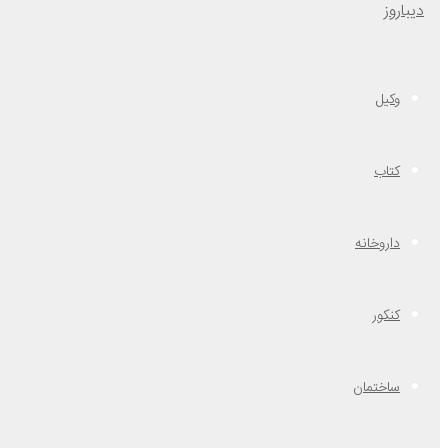
وکیل
کتاب
داروخانه
کنکور
ساختمان