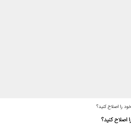
ود را اصلاح کنید؟
 اصلاح کنید؟