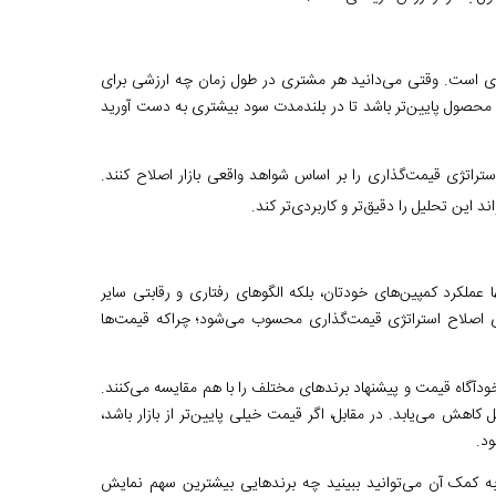
ری است. وقتی می‌دانید هر مشتری در طول زمان چه ارزشی برای
یه محصول پایین‌تر باشد تا در بلندمدت سود بیشتری به دست آورید
ستراتژی قیمت‌گذاری را بر اساس شواهد واقعی بازار اصلاح کنند.
ند این تحلیل را دقیق‌تر و کاربردی‌تر کند.
ا عملکرد کمپین‌های خودتان، بلکه الگوهای رفتاری و رقابتی سایر
برای اصلاح استراتژی قیمت‌گذاری محسوب می‌شود؛ چراکه قیمت‌ها
ن تبلیغ مواجه می‌شوند، ناخودآگاه قیمت و پیشنهاد برندهای مختلف را با هم مقایسه می‌کنند.
کاهش می‌یابد. در مقابل، اگر قیمت خیلی پایین‌تر از بازار باشد،
د.
ر اختیار شما قرار می‌دهد که به کمک آن می‌توانید ببینید چه برندهایی بیشترین سهم نمایش