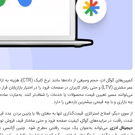
عمر مشتری (LTV) و حتی رفتار کاربران در صفحات فرود را در اختیار بازاری
می‌توانند مسیر تعیین قیمت محصولات یا خدمات را شفاف‌تر کنند. به‌عبارت ساده
چه بازاری و با چه قیمتی بیشترین بازدهی را دارد.
از سوی دیگر، اصلاح استراتژی قیمت‌گذاری تنها به معنای بالا یا پایین بردن عدد 
شدت رقابت در مزایده‌های گوگل، کیفیت صفحه فرود و حتی ساختار قیف فروش ت
دیجیتال ادزی
می‌تواند به‌عنوان یک مزیت رقابتی مطرح شود. چنین آژانسی علاوه‌