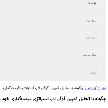
پوست
تلویزیون
بازاریابی
سئو سایت
زیبایی
دیباروز
)
عمومی
)
چگونه با تحلیل کمپین گوگل ادز، استراتژی قیمت‌گذاری خ
چگونه با تحلیل کمپین گوگل ادز، استراتژی قیمت‌گذاری خود را