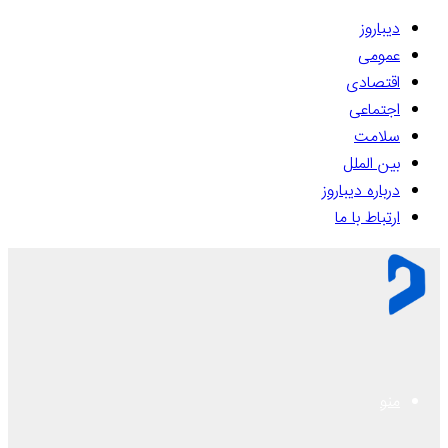
دیباروز
عمومی
اقتصادی
اجتماعی
سلامت
بین الملل
درباره دیباروز
ارتباط با ما
منو