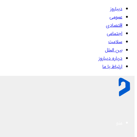
دیباروز
عمومی
اقتصادی
اجتماعی
سلامت
بین الملل
درباره دیباروز
ارتباط با ما
منو