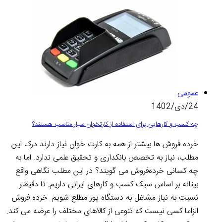
عمومی
24/دی/1402
چه کسب و کارهایی برای استفاده از کارتخوان سیار مناسب هستند؟
خرده‌ فروش‌ ها بیشتر از همه به کارت خوان نیاز دارند درک این
مطلب، نیاز به تخصص بانکداری و تحقیق علمی ندارد. اما به
چه کسانی خرده‌فروش می‌ گویند؟ در این مطلب نگاهی واقع‌
بینانه بر اساس سبک کسب و کارهای ایرانی داریم. تا دقیقتر
نسبت به نیاز مشاغل به دستگاه پوز مطلع شویم. خرده فروش
الزاما کسی نیست که تنوعی از کالاهای مختلف را عرضه می‌ کند.