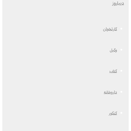
کارتخوان
وکیل
کتاب
داروخانه
کنکور