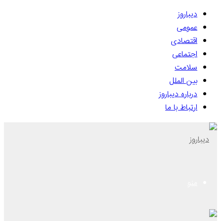
دیباروز
عمومی
اقتصادی
اجتماعی
سلامت
بین الملل
درباره دیباروز
ارتباط با ما
منو