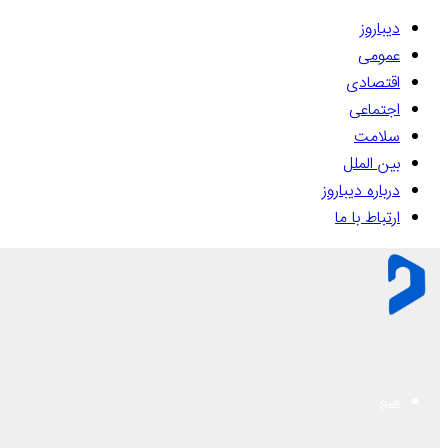
دیباروز
عمومی
اقتصادی
اجتماعی
سلامت
بین الملل
درباره دیباروز
ارتباط با ما
منو