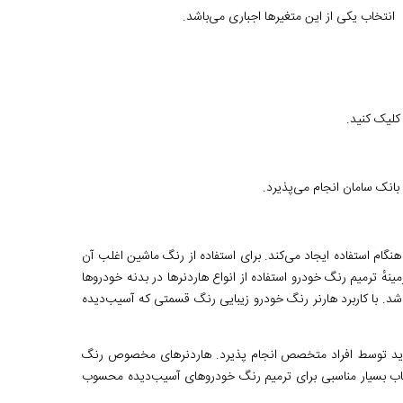
انتخاب یکی از این متغیرها اجباری می‌باشد.
انک سامان انجام می‌پذیرد.
نگام استفاده ایجاد می‌کند. برای استفاده از رنگ ماشین اغلب آن
نهٔ ترمیم رنگ خودرو استفاده از انواع هاردنرها در بدنه خودروها
. با کاربرد هارنر رنگ خودرو زیبایی رنگ قسمتی که آسیب‌دیده
ه و باید توسط افراد متخصص انجام پذیرد. هاردنرهای مخصوص رنگ
تخاب بسیار مناسبی برای ترمیم رنگ خودروهای آسیب‌دیده محسوب