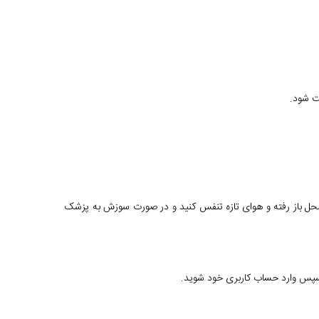
ت شود.
حل باز رفته و هوای تازه تنفس کنید و در صورت سوزش به پزشک
 سپس وارد حساب کاربری خود شوید.