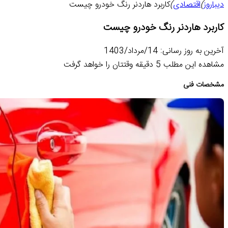
دیباروز
)
اقتصادی
)
کاربرد هاردنر رنگ خودرو چیست
کاربرد هاردنر رنگ خودرو چیست
آخرین به روز رسانی: 14/مرداد/1403
مشاهده این مطلب 5 دقیقه وقتتان را خواهد گرفت
مشخصات فنی