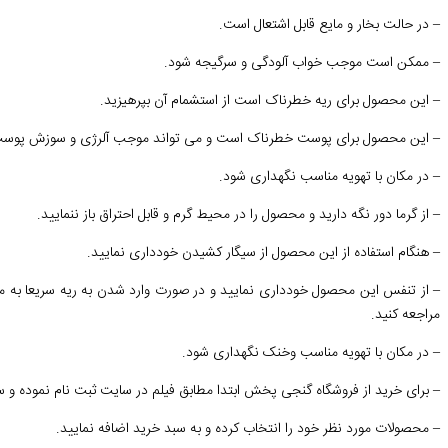
– در حالت بخار و مایع قابل اشتعال است.
– ممکن است موجب خواب آلودگی و سرگیجه شود.
– این محصول برای ریه خطرناک است از استشمام آن بپرهیزید.
– این محصول برای پوست خطرناک است و می تواند موجب آلرژی و سوزش پوس
– در مکان با تهویه مناسب نگهداری شود.
– از گرما دور نگه دارید و محصول را در محیط گرم و قابل احتراق باز ننمایید.
– هنگام استفاده از این محصول از سیگار کشیدن خودداری نمایید.
– از تنفس این محصول خودداری نمایید و در صورت وارد شدن به ریه سریعا به م
مراجعه کنید.
– در مکان با تهویه مناسب وخنک نگهداری شود.
– برای خرید از فروشگاه گنجی پخش ابتدا مطابق فیلم در سایت ثبت نام نموده و
– محصولات مورد نظر خود را انتخاب کرده و به سبد خرید اضافه نمایید.