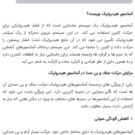
آسانسور هیدرولیک چیست؟
آسانسور هیدرولیک یک سیستم جابجایی است که از فشار هیدرولیکی برای
حرکت کابین استفاده می کند. در این سیستم نیروی محرکه از یک سیلندر
هیدرولیک تأمین می شود که در آن مایع هیدرولیک تحت فشار پیستون را
حرکت داده و کابین را جابجا می کند. این سیستم برخلاف آسانسورهای کششی
که به سیم ها و قرقره ها وابسته هستند برای جابجایی نیاز به قطعات کمتری دارد
و به همین دلیل از نظر طراحی و کارکرد ساده و کارآمد به شمار می آید.
مزایای حرکت صاف و بی صدا در آسانسور هیدرولیک
یکی از ویژگی های برجسته آسانسورهای هیدرولیک حرکت صاف و بی صدای آن
ها است که تأثیر بسزایی در تجربه کاربری دارد. این ویژگی باعث می شود که
استفاده از این آسانسورها در محیط های مختلف به ویژه در مکان هایی که نیاز به
آرامش دارند بسیار مطلوب باشد.
۱. کاهش آلودگی صوتی
آسانسورهای هیدرولیک به دلیل ساختار خاص خود حرکت بسیار آرام و بی صدایی