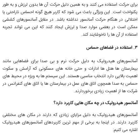
برای حرکت استفاده می کنند و به همین دلیل حرکت آن ها بدون لرزش و به طور
یکنواخت است. این ویژگی باعث می شود که کاربر هیچ گونه احساس ناراحتی یا
اختلالی در هنگام حرکت آسانسور نداشته باشد. در مقابل آسانسورهای کششی
ممکن است در بعضی موارد صدا و لرزش ایجاد کنند که این می تواند تجربه
استفاده از آن ها را ناخوشایند کند.
۳. استفاده در فضاهای حساس
آسانسورهای هیدرولیک به دلیل حرکت نرم و بی صدا برای فضاهایی مانند
بیمارستان ها هتل ها ادارات و حتی خانه های مسکونی که آرامش و سکوت
اهمیت بالایی دارد انتخاب مناسبی هستند. این سیستم ها به ویژه در محیط های
حساس به صدا همچون اتاق های عمل در بیمارستان ها یا اتاق های کنفرانس در
شرکت ها از اهمیت زیادی برخوردارند.
آسانسور هیدرولیک در چه مکان هایی کاربرد دارد؟
آسانسورهای هیدرولیک به دلیل مزایای زیادی که دارند در مکان های مختلفی
کاربرد دارند. در اینجا به برخی از مهم ترین کاربردهای آسانسورهای هیدرولیک
اشاره می کنیم: