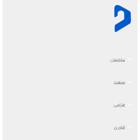
ساختمان
صنعت
طراحی
فناوری