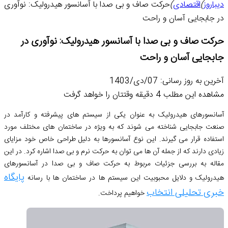
دیباروز
)
اقتصادی
)
حرکت صاف و بی صدا با آسانسور هیدرولیک: نوآوری
در جابجایی آسان و راحت
حرکت صاف و بی صدا با آسانسور هیدرولیک: نوآوری در
جابجایی آسان و راحت
آخرین به روز رسانی: 07/دی/1403
مشاهده این مطلب 4 دقیقه وقتتان را خواهد گرفت
آسانسورهای هیدرولیک به عنوان یکی از سیستم های پیشرفته و کارآمد در
صنعت جابجایی شناخته می شوند که به ویژه در ساختمان های مختلف مورد
استفاده قرار می گیرند. این نوع آسانسورها به دلیل طراحی خاص خود مزایای
زیادی دارند که از جمله آن ها می توان به حرکت نرم و بی صدا اشاره کرد. در این
مقاله به بررسی جزئیات مربوط به حرکت صاف و بی صدا در آسانسورهای
پایگاه
هیدرولیک و دلایل محبوبیت این سیستم ها در ساختمان ها با رسانه
خبری تحلیلی انتخاب
خواهیم پرداخت.