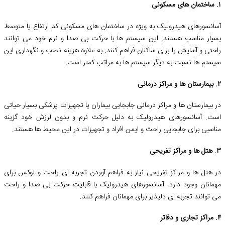
۱. ساختمان های مسکونی
آسانسورهای هیدرولیک به ویژه در ساختمان های مسکونی کم ارتفاع یا متوسط
بسیار مناسب هستند. این سیستم ها با حرکت بی صدا و نرم خود می توانند
راحتی و آسایش را برای ساکنان فراهم کنند. به علاوه هزینه نصب و نگهداری این
سیستم ها نسبت به دیگر سیستم ها به مراتب کمتر است.
۲. بیمارستان ها و مراکز درمانی
در بیمارستان ها و مراکز درمانی جابجایی بیماران یا تجهیزات پزشکی بسیار حیاتی
است. آسانسورهای هیدرولیک به دلیل حرکت نرم و بدون لرزش خود گزینه
مناسبی برای جابجایی راحت و ایمن افراد و تجهیزات در این محیط ها هستند.
۳. هتل ها و مراکز تفریحی
در هتل ها و مراکز تفریحی نیاز به فراهم آوردن تجربه ای راحت و لوکس برای
مهمانان وجود دارد. آسانسورهای هیدرولیک با قابلیت حرکت بی صدا و راحت
می توانند تجربه ای دلپذیر برای مهمانان فراهم کنند.
۴. مراکز تجاری و دفاتر