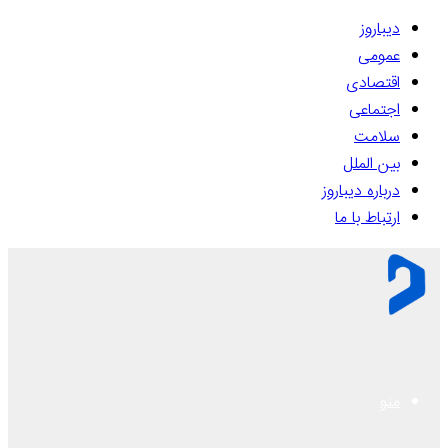
دیباروز
عمومی
اقتصادی
اجتماعی
سلامت
بین الملل
درباره دیباروز
ارتباط با ما
منو