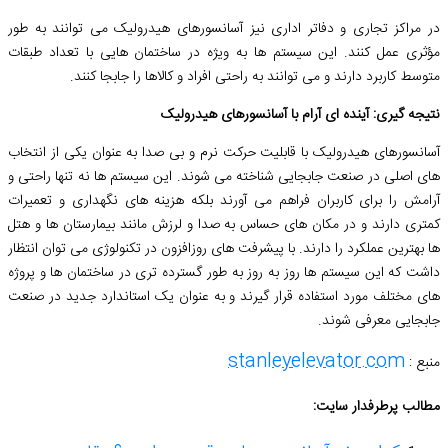
در مراکز تجاری و دفاتر اداری نیز آسانسورهای هیدرولیک می توانند به طور
مؤثری عمل کنند. این سیستم ها به ویژه در ساختمان هایی با تعداد طبقات
متوسط کاربرد دارند و می توانند به راحتی افراد و کالاها را جابجا کنند.
نتیجه گیری: آینده ای آرام با آسانسورهای هیدرولیک
آسانسورهای هیدرولیک با قابلیت حرکت نرم و بی صدا به عنوان یکی از انتخاب
های اصلی در صنعت جابجایی شناخته می شوند. این سیستم ها نه تنها راحتی و
آرامش را برای کاربران فراهم می آورند بلکه هزینه های نگهداری و تعمیرات
کمتری دارند و در مکان های حساس به صدا و لرزش مانند بیمارستان ها و هتل
ها بهترین عملکرد را دارند. با پیشرفت های روزافزون در تکنولوژی می توان انتظار
داشت که این سیستم ها روز به روز به طور گسترده تری در ساختمان ها و پروژه
های مختلف مورد استفاده قرار گیرند و به عنوان یک استاندارد جدید در صنعت
جابجایی معرفی شوند.
stanleyelevator.com
منبع :
مطالب پرطرفدار سایت: