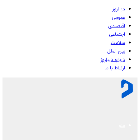
دیباروز
عمومی
اقتصادی
اجتماعی
سلامت
بین الملل
درباره دیباروز
ارتباط با ما
منو