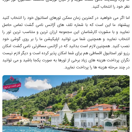
نظر خود را انتخاب کنید.
اما اگر می‌ خواهید در کمترین زمان ممکن تورهای استانبول خود را انتخاب کنید
پیشنهاد ما این است که با شماره تلف های آژانس نامی گشت تماس حاصل
نمایید و با مشورت کارشناسان این مجموعه ارزان ‌ترین و متناسب‌ ترین تور را
انتخاب نمایید و همچنین شما می توانید اپلیکیشن ما را بر روی گوشی خود
نصب کنید. همچنین لازم است بدانید که در آژانس مسافرتی نامی گشت امکان
رزرو تور استانبول اقساطی هم برای شما امکان پذیر کرده است و دیگر لازم نیست
نگران پرداخت هزینه‌ های زیاد برخی از تورها به صورت یکجا باشید و می ‌توانید
در چند مرحله هزینه‌ ها را پرداخت نمایید.