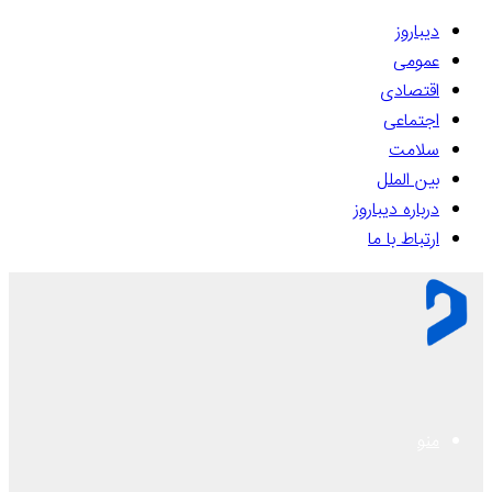
دیباروز
عمومی
اقتصادی
اجتماعی
سلامت
بین الملل
درباره دیباروز
ارتباط با ما
منو