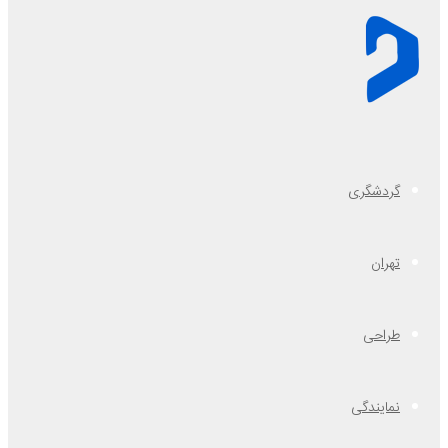
گردشگری
تهران
طراحی
نمایندگی