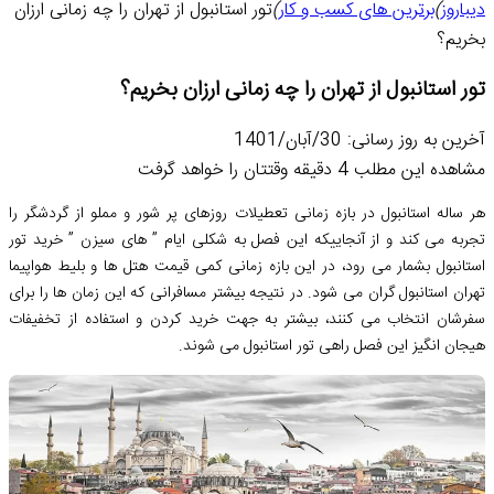
دیباروز
)
برترین های کسب و کار
)
تور استانبول از تهران را چه زمانی ارزان
بخریم؟
تور استانبول از تهران را چه زمانی ارزان بخریم؟
آخرین به روز رسانی: 30/آبان/1401
مشاهده این مطلب 4 دقیقه وقتتان را خواهد گرفت
هر ساله استانبول در بازه زمانی تعطیلات روزهای پر شور و مملو از گردشگر را
تجربه می کند و از آنجاییکه این فصل به شکلی ایام ” های سیزن ” خرید تور
استانبول بشمار می رود، در این بازه زمانی کمی قیمت هتل ها و بلیط هواپیما
تهران استانبول گران می شود. در نتیجه بیشتر مسافرانی که این زمان ها را برای
سفرشان انتخاب می کنند، بیشتر به جهت خرید کردن و استفاده از تخفیفات
هیجان انگیز این فصل راهی تور استانبول می شوند.