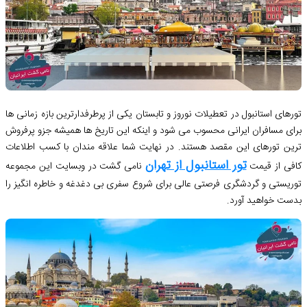
تورهای استانبول در تعطیلات نوروز و تابستان یکی از پرطرفدارترین بازه زمانی ها
برای مسافران ایرانی محسوب می شود و اینکه این تاریخ ها همیشه جزو پرفروش
ترین تورهای این مقصد هستند. در نهایت شما علاقه مندان با کسب اطلاعات
تور استانبول از تهران
کافی از قیمت
نامی گشت در وبسایت این مجموعه
توریستی و گردشگری فرصتی عالی برای شروع سفری بی دغدغه و خاطره انگیز را
بدست خواهید آورد.