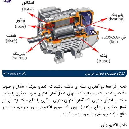
خب. اگر شما دو آهنربای میله ای داشته باشید که انتهای هرکدام شمال و جنوب
مشخص شده باشد. میدانید که انتهای شمال آهنربا انتهای جنوب دیگری را جذب
میکند و انتهای جنوبی یک آهنربا انتهای جنوبی دیگری را دفع میکند.(شمال نیز
شمال دیگری را دفع میکند.) درون یک موتور الکتریکی این نیروهای جاذب و
دافع حرکت چرخشی را به وجود می آورند.
داخل الکتروموتور