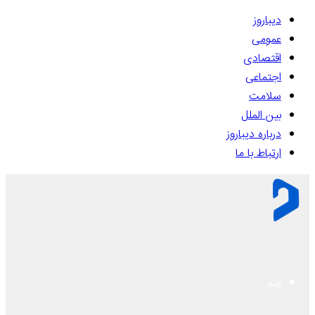
دیباروز
عمومی
اقتصادی
اجتماعی
سلامت
بین الملل
درباره دیباروز
ارتباط با ما
منو