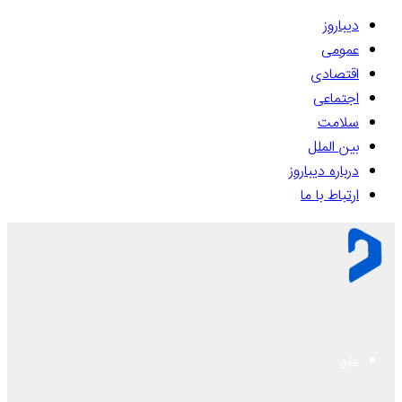
دیباروز
عمومی
اقتصادی
اجتماعی
سلامت
بین الملل
درباره دیباروز
ارتباط با ما
منو