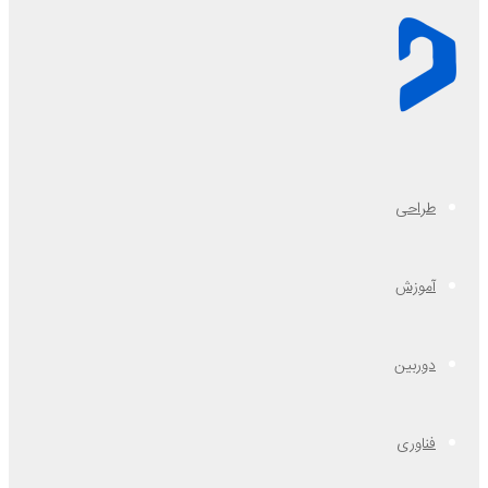
طراحی
آموزش
دوربین
فناوری