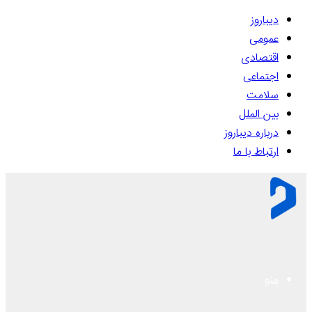
دیباروز
عمومی
اقتصادی
اجتماعی
سلامت
بین الملل
درباره دیباروز
ارتباط با ما
منو