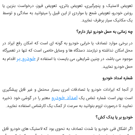
تعویض لاستیک و پنچرگیری، تعویض باتری، تعویض فیوز، درخواست بنزین یا
روغن خودرو، تعویض شمع یا مواردی از این قبیل را میتوانید به سادگی و توسط
یک مکانیک سیار برطرف نمایید.
چه زمانی به حمل خودرو نیاز دارم؟
در برخی موارد تصادف یا خرابی خودرو به گونه ای است که امکان رفع ایراد در
محل امکان نداشته و نیازمند دستگاه ها و وسایل خاصی است که تنها در تعمیرگاه
خودرو بر
موجود می باشد، در چنین شرایطی می بایست با استفاده از
اقدام به
حمل خودرو نمایید.
شماره امداد خودرو
از آنجا که ایرادات خودرو یا تصادفات امری بسیار محتمل و غیر قابل پیشگیری
امداد خودرو
است بهتر است شماره تماس یک
معتبر را در گوشی خود ذخیره
نمایید تا درصورت لزوم بتوانید به سرعت از کمک یک کارشناس استفاده نمایید.
خودرو بر یا یدک کش؟
اگر اشکال فنی خودرو یا شدت تصادف به نحوی بود که لاستیک های خودرو قابل