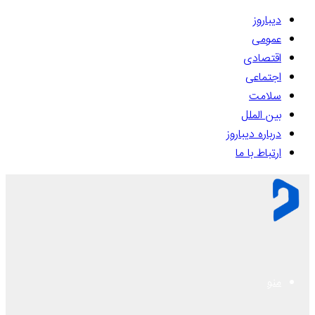
دیباروز
عمومی
اقتصادی
اجتماعی
سلامت
بین الملل
درباره دیباروز
ارتباط با ما
منو