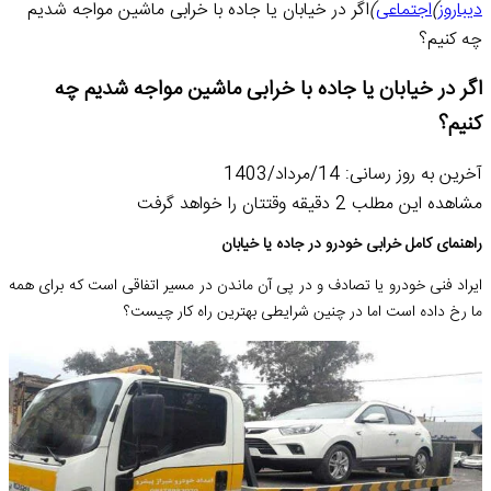
دیباروز
)
اجتماعی
)
اگر در خیابان یا جاده با خرابی ماشین مواجه شدیم
چه کنیم؟
اگر در خیابان یا جاده با خرابی ماشین مواجه شدیم چه
کنیم؟
آخرین به روز رسانی: 14/مرداد/1403
مشاهده این مطلب 2 دقیقه وقتتان را خواهد گرفت
راهنمای کامل خرابی خودرو در جاده یا خیابان
ایراد فنی خودرو یا تصادف و در پی آن ماندن در مسیر اتفاقی است که برای همه
ما رخ داده است اما در چنین شرایطی بهترین راه کار چیست؟