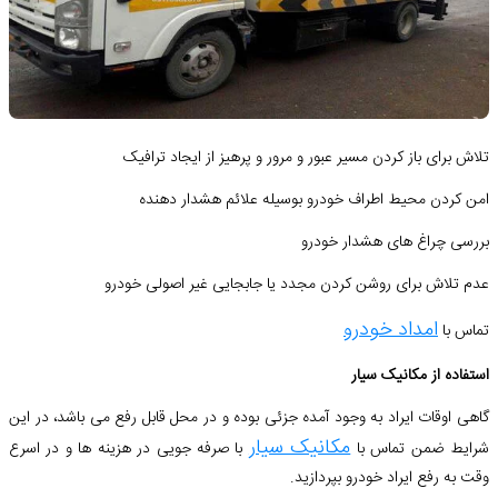
تلاش برای باز کردن مسیر عبور و مرور و پرهیز از ایجاد ترافیک
امن کردن محیط اطراف خودرو بوسیله علائم هشدار دهنده
بررسی چراغ های هشدار خودرو
عدم تلاش برای روشن کردن مجدد یا جابجایی غیر اصولی خودرو
امداد خودرو
تماس با
استفاده از مکانیک سیار
گاهی اوقات ایراد به وجود آمده جزئی بوده و در محل قابل رفع می باشد، در این
مکانیک سیار
شرایط ضمن تماس با
با صرفه جویی در هزینه ها و در اسرع
وقت به رفع ایراد خودرو بپردازید.