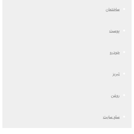
ساختمان
پوست
خودرو
تبریز
روغن
سئو سایت