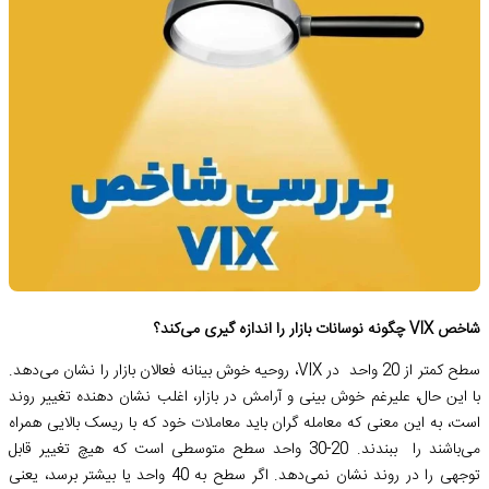
شاخص VIX چگونه نوسانات بازار را اندازه گیری می‌کند؟
سطح کمتر از 20 واحد در VIX، روحیه خوش بینانه فعالان بازار را نشان می‌دهد.
با این حال، علیرغم خوش بینی و آرامش در بازار، اغلب نشان دهنده تغییر روند
است، به این معنی که معامله گران باید معاملات خود که با ریسک بالایی همراه
می‌باشند را ببندند. 20-30 واحد سطح متوسطی است که هیچ تغییر قابل
توجهی را در روند نشان نمی‌دهد. اگر سطح به 40 واحد یا بیشتر برسد، یعنی