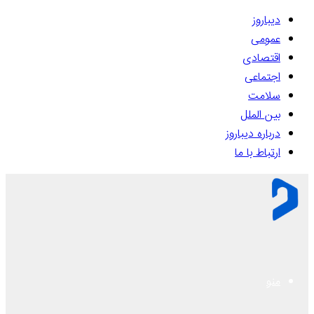
دیباروز
عمومی
اقتصادی
اجتماعی
سلامت
بین الملل
درباره دیباروز
ارتباط با ما
منو