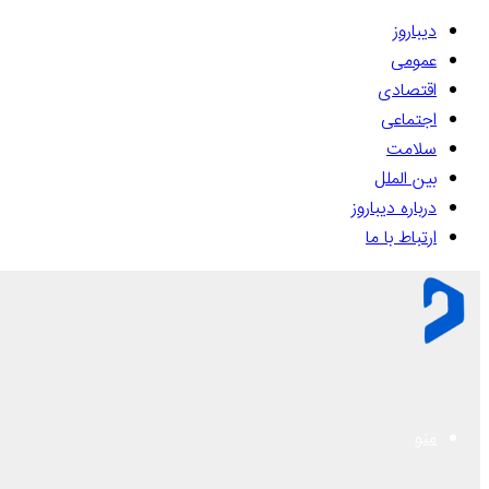
دیباروز
عمومی
اقتصادی
اجتماعی
سلامت
بین الملل
درباره دیباروز
ارتباط با ما
منو