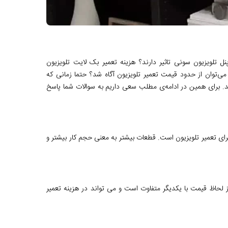
 تلویزیون سونی تاثیر دارند؟ هزینه تعمیر بک لایت تلویزیون
می‌توان از حدود قیمت تعمیر تلویزیون آگاه شد؟ حتما زمانی که
د. برای همین در ادامه‌ی مطلب سعی داریم به سوالات شما پاسخ
 برای تعمیر تلویزیون است. قطعات بیشتر به معنی حجم کار بیشتر و
 لحاظ قیمت با یکدیگر متفاوت است و می تواند در هزینه تعمیر