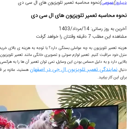
دیباروز
)
عمومی
)
نحوه محاسبه تعمیر تلویزیون های ال سی دی
نحوه محاسبه تعمیر تلویزیون های ال سی دی
آخرین به روز رسانی: 14/مرداد/1403
مشاهده این مطلب 7 دقیقه وقتتان را خواهد گرفت
هزینه تعمیر تلویزیون به چه عواملی بستگی دارد؟ با توجه به هزینه ی بالای خرید ل
منزل خود مراقبت کنیم. تعمیر لوازم صوتی و تصویری خانگی مانند تعمیر تلویزیو
بالایی دارد و به دلیل حساس بودن این وسایل، نمی توان تعمیر آن ها را به هرکس
نمایندگی تعمیر تلویزیون ال جی در اصفهان
دنبال
هستید، علاوه بر ق
برای این کار بیابید.