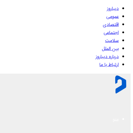
دیباروز
عمومی
اقتصادی
اجتماعی
سلامت
بین الملل
درباره دیباروز
ارتباط با ما
منو