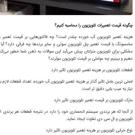
چگونه قیمت تعمیرات تلویزیون را محاسبه کنیم؟
هزینه تعمیر تلویزیون آب خورده چقدر است؟ چه فاکتورهایی بر قیمت تعمیر پنل
سامسونگ با قیمت تعمیر پنل تلویزیون سونی و سایر برندها چه فرقی دارد؟ آیا 
مشکلی برای تلویزیون منزلتان پیش می‌آید این سوالات به ذهن شما خطور می‌کن
دهیم و ببینیم چه عواملی بر قیمت تلویزیون موثرند؟
قطعات تلویزیون بر هزینه تعمیر تلویزیون تاثیر دارد
اصلی ترین عامل تاثیر گذار بر هزینه تعمیر تلویزیون آب خورده، تعداد قطعات لازم
نیاز به عیب یابی دقیق تر است.
مارک تلویزیون بر قیمت تعمیر تلویزیون تاثیر دارد
از آنجا که هر برندی سیستم انحصاری خود را دارد در نتیجه قطعات هر برندی از
تلویزیون و ال سی دی تفاوت ایجاد نماید.
نوع خرابی تلویزیون بر هزینه تعمیر تلویزیون تاثیر دارد