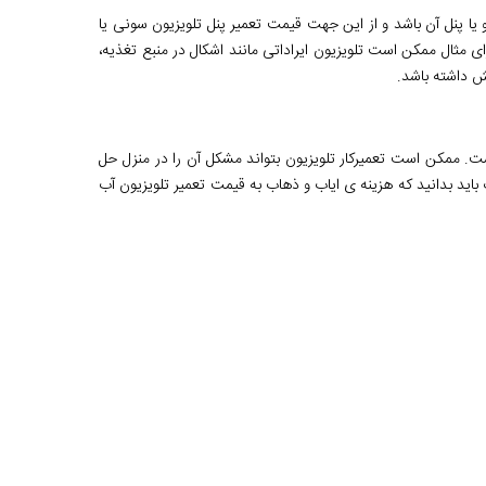
یا پنل آن باشد و از این جهت قیمت تعمیر پنل تلویزیون سونی یا
ی مثال ممکن است تلویزیون ایراداتی مانند اشکال در منبع تغذیه،
ش داشته باشد.
ست. ممکن است تعمیرکار تلویزیون بتواند مشکل آن را در منزل حل
باید بدانید که هزینه ی ایاب و ذهاب به قیمت تعمیر تلویزیون آب