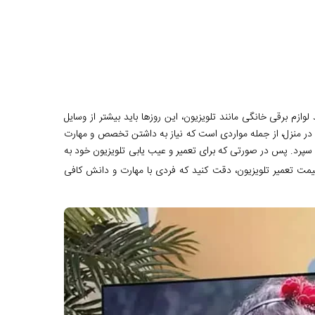
وازم برقی خانگی مانند تلویزیون، این روزها باید بیشتر از وسایل
ن در منزل، از جمله مواردی است که نیاز به داشتن تخصص و مهارت
ی سپرد. پس در صورتی که برای تعمیر و عیب یابی تلویزیون خود به
یمت تعمیر تلویزیون، دقت کنید که فردی با مهارت و دانش کافی