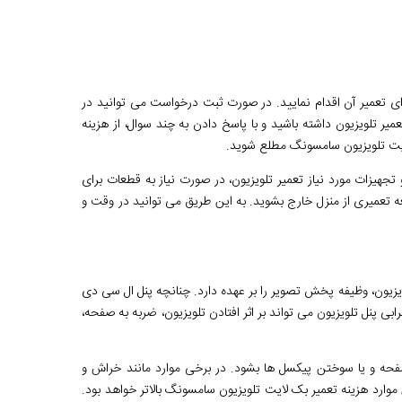
رای تعمیر آن اقدام نمایید. در صورت ثبت درخواست می توانید در
 تلویزیون داشته باشید و با پاسخ دادن به چند سوال، از هزینه
لایت تلویزیون سامسونگ مطلع شوید.
تجهیزات مورد نیاز تعمیر تلویزیون، در صورت نیاز به قطعات برای
ه تعمیری از منزل خارج بشوید. به این طریق می توانید در وقت و
ویزیون، وظیفه پخش تصویر را بر عهده دارد. چنانچه پنل ال سی دی
بی پنل تلویزیون می تواند بر اثر افتادن تلویزیون، ضربه به صفحه،
صفحه و یا سوختن پیکسل ها بشود. در برخی موارد مانند خراش و
موارد هزینه تعمیر بک لایت تلویزیون سامسونگ بالاتر خواهد بود.