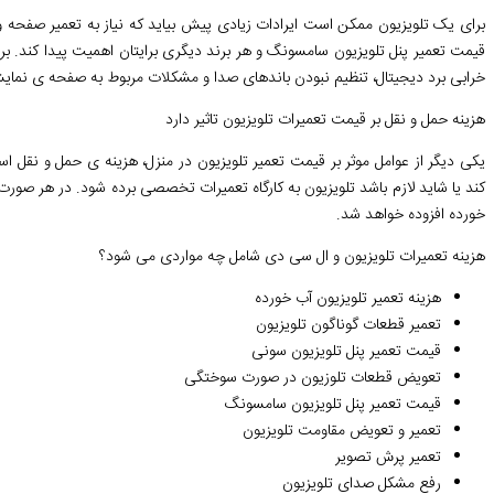
برای یک تلویزیون ممکن است ایرادات زیادی پیش بیاید که نیاز به تعمیر صفحه و 
قیمت تعمیر پنل تلویزیون سامسونگ و هر برند دیگری برایتان اهمیت پیدا کند. برا
خرابی برد دیجیتال، تنظیم نبودن باندهای صدا و مشکلات مربوط به صفحه ی نمای
هزینه حمل و نقل بر قیمت تعمیرات تلویزیون تاثیر دارد
یکی دیگر از عوامل موثر بر قیمت تعمیر تلویزیون در منزل، هزینه ی حمل و نقل ا
کند یا شاید لازم باشد تلویزیون به کارگاه تعمیرات تخصصی برده شود. در هر صورت 
خورده افزوده خواهد شد.
هزینه تعمیرات تلویزیون و ال سی دی شامل چه مواردی می شود؟
هزینه تعمیر تلویزیون آب خورده
تعمیر قطعات گوناگون تلویزیون
قیمت تعمیر پنل تلویزیون سونی
تعویض قطعات تلوزیون در صورت سوختگی
قیمت تعمیر پنل تلویزیون سامسونگ
تعمیر و تعویض مقاومت تلویزیون
تعمیر پرش تصویر
رفع مشکل صدای تلویزیون