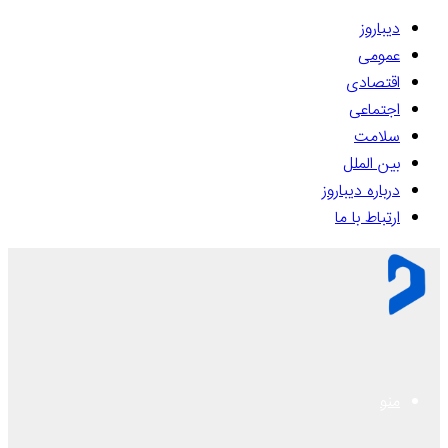
دیباروز
عمومی
اقتصادی
اجتماعی
سلامت
بین الملل
درباره دیباروز
ارتباط با ما
منو