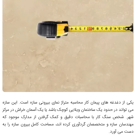
یکی از دغدغه های پیمان کار محاسبه متراژ نمای بیرونی سازه است. این سازه
می تواند در حدود یک ساختمان ویلایی کوچک باشد یا یک آسمان خراش در مرکز
شهر. شخص سنگ کار با محاسبات دقیق و کمک گرفتن از مدارک موجود که
مهندسان سازه و متخصصان گردآوری کرده اند، مساحت کامل بیرون سازه را به
دست می آورد.