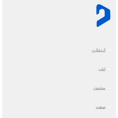
گردشگری
کتاب
ساختمان
صنعت