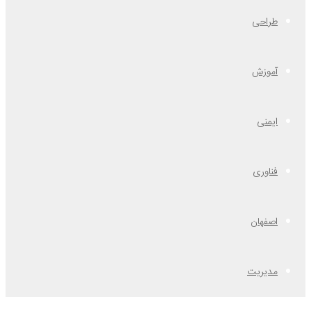
طراحی
آموزش
ایمنی
فناوری
اصفهان
مدیریت