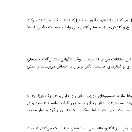
 و به سیستم کنترل منتقل می‌کنند. داده‌های دقیق به کنترل‌کننده‌ها امکان می‌دهد حرکت
ح و کاهش نویز، سیستم کنترل نمی‌تواند تصمیمات دقیقی اتخاذ
ود. این اختلالات می‌توانند موجب توقف ناگهانی ماشین‌آلات، خطاهای
و فیلترهای مناسب، تأثیر نویز را به حداقل می‌رساند و ایمنی
ا مانند سنسورهای نوری، القایی و خازنی، هر یک ویژگی‌ها و
وند. سنسورهای القایی برای تشخیص فلزات مناسب هستند و در
ساسیت بالایی دارند اما ممکن است به نور و گرد و غبار محیط
برابر نویز الکترومغناطیسی، به کاهش خطا کمک می‌کند. شناخت