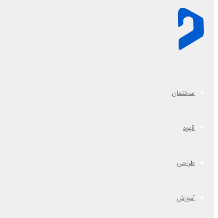
ساختمان
قهوه
طراحی
آموزش