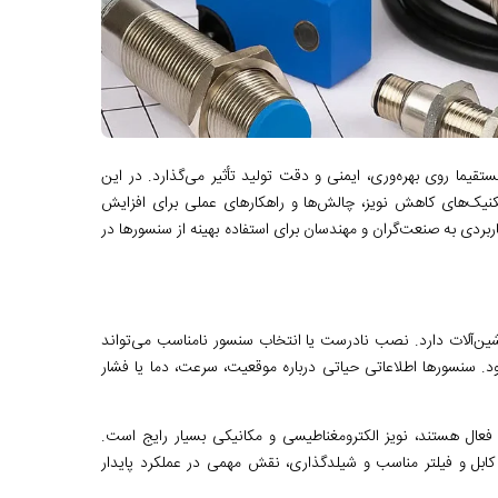
قیما روی بهره‌وری، ایمنی و دقت تولید تأثیر می‌گذارد. در این
کنیک‌های کاهش نویز، چالش‌ها و راهکارهای عملی برای افزایش
ائه دانش کاربردی به صنعت‌گران و مهندسان برای استفاده بهینه از سنسورها در
اشین‌آلات دارد. نصب نادرست یا انتخاب سنسور نامناسب می‌تواند
. سنسورها اطلاعاتی حیاتی درباره موقعیت، سرعت، دما یا فشار
فعال هستند، نویز الکترومغناطیسی و مکانیکی بسیار رایج است.
کابل و فیلتر مناسب و شیلدگذاری، نقش مهمی در عملکرد پایدار