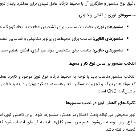
دقیق نوع سنسور و سازگاری آن با محیط کارگاه، عامل کلیدی برای عملکرد پایدار تج
سنسورهای نوری و القایی و خازنی
سنسورهای نوری:
دقت بالا، مناسب برای تشخیص قطعات با ابعاد کوچک، حس
سنسورهای القایی:
مناسب برای محیط‌های پرنویز مکانیکی و شناسایی قطعات ف
سنسورهای خازنی:
مناسب برای تشخیص مواد غیر فلزی، امکان تنظیم حساس
انتخاب سنسور بر اساس نوع کار و محیط
انتخاب سنسور مناسب باید با توجه به محیط کارگاه، نوع نویز موجود و کاربرد عم
که موتورهای بزرگ و تجهیزات سنگین فعال هستند، عملکرد بهتری دارند و خطای کم
ماشین‌آلات CNC است.
تکنیک‌های کاهش نویز در نصب سنسورها
نویز محیطی می‌تواند باعث اختلال در عملکرد سنسورها شود. برای کاهش نویز، استفا
منابع نویز، توصیه می‌شود. همچنین مسیر کابل‌ها باید به گونه‌ای انتخاب شود 
فاصله داشته باشد.