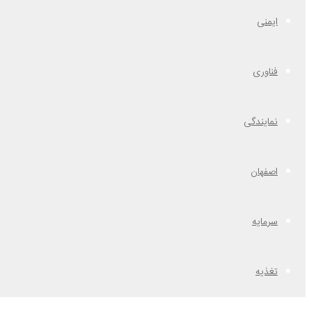
ایمنی
فناوری
نمایندگی
اصفهان
سرمایه
تغذیه