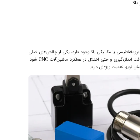
الا
ومغناطیسی یا مکانیکی بالا وجود دارد، یکی از چالش‌های اصلی
برای اپراتورها و مهندسان است. نویز می‌تواند باعث خطا در سیگنال‌ها، کاهش دقت اندازه‌گیری و حتی اختلال در عملکرد ماشین‌آلات CNC شود.
 نویز، اهمیت ویژه‌ای دارد.