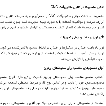
نقش سنسورها در کنترل ماشین‌آلات CNC
سنسورها اطلاعات حیاتی ماشین‌آلات CNC را جمع‌آوری
ابزارها، سرعت و موقعیت قطعات را به صورت بهینه مدیریت کنند. بدون نصب صحی
کند و این موضوع باعث کاهش کیفیت محصولات و افزایش خطای ماشین می‌شود.
تأثیر نویز بر دقت و ایمنی تجهیزات
نویز بالا باعث اختلال در سیگنال‌ها و اختلال در ارتباط سنسور با کنترل‌کننده می‌ش
تولید و حتی آسیب به قطعات شوند. استفاده از روش‌های کاهش نویز، شیلدگذاری 
محیط کارگاهی را افزایش می‌دهد.
انواع سنسورهای مناسب برای محیط‌های پرنویز
انتخاب سنسور مناسب برای محیط‌های پرنویز اهمیت زیادی دارد. انواع سنسوره
محدودیت‌های خود را دارند و بر اساس نوع کار و شرایط محیطی انتخاب می‌ش
محیط‌های پرنویز مکانیکی عملکرد بهتری دارند، در حالی که سنسورهای نوری ح
واکنش نشان دهند.
استفاده از سنسورهای خازنی برای تشخیص مواد غیر فلزی و سنسورهای مقاوم در 