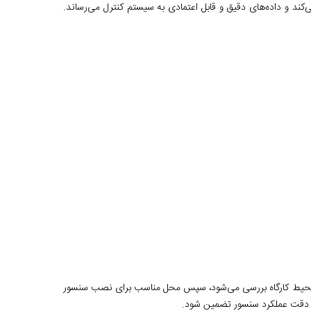
‌کند و داده‌های دقیق و قابل اعتمادی به سیستم کنترل می‌رساند.
تدا محیط کارگاه بررسی می‌شود، سپس محل مناسب برای نصب سنسور
تا دقت عملکرد سنسور تضمین شود.