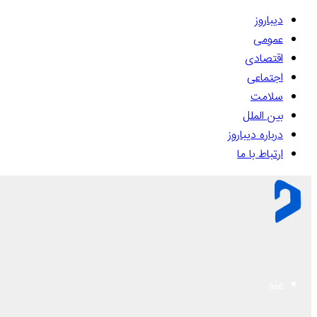
دیباروز
عمومی
اقتصادی
اجتماعی
سلامت
بین الملل
درباره دیباروز
ارتباط با ما
منو