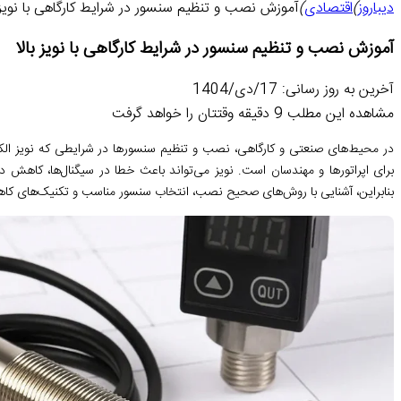
دیباروز
)
اقتصادی
)
آموزش نصب و تنظیم سنسور در شرایط کارگاهی با نویز ب
آموزش نصب و تنظیم سنسور در شرایط کارگاهی با نویز بالا
آخرین به روز رسانی: 17/دی/1404
مشاهده این مطلب 9 دقیقه وقتتان را خواهد گرفت
در محیط‌های صنعتی و کارگاهی، نصب و تنظیم سنسورها در شرایطی که نویز الکتر
بنابراین، آشنایی با روش‌های صحیح نصب، انتخاب سنسور مناسب و تکنیک‌های کاهش