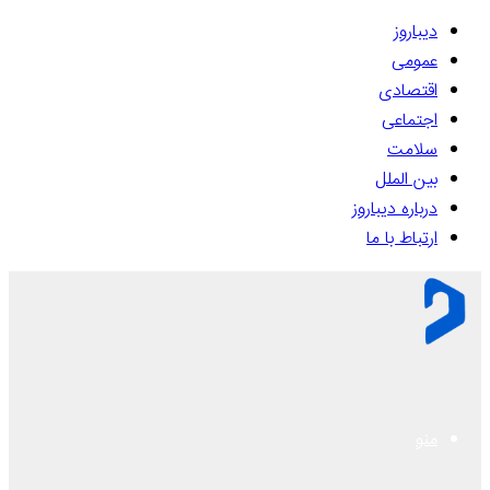
دیباروز
عمومی
اقتصادی
اجتماعی
سلامت
بین الملل
درباره دیباروز
ارتباط با ما
منو