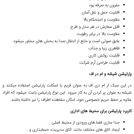
مقرون به صرفه بود
قابلیت حمل و نقل آسان
مقاومت و استحکام بالا
قابل سفارش در هر مدل و طرح
مقاومت بالا در برابر رطوبت
عایق صوتی است و مانع از انتقال صدا به بخش های مجاور میشود.
ظاهری زیبا و جذاب
قابلیت روکش کاری
قابلیت طراحی آرم شرکت
پارتیشن شیشه و ام در اف
در این سبک ار ام دی اف به عنوان فریم یا اسکلت پارتیشن استفاده میکنند و
شیشه به عنوان پر کردن آن به کار میرود. این نوع پارتیشن باعث میشود که افراد
علاوه بر حفظ حریم خصوصی خود، امکان مشاهده اطراف را نیز داشته باشند.
کاربرد پارتیشن برای محیط های اداری
جدا سازی فضا های ورودی از محیط اصلی
ایجاد اتاق های مختلف مانند: اتاق مدیریت، حسابداری و …