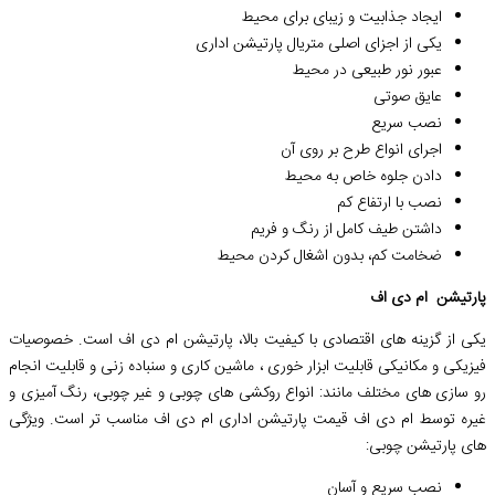
ایجاد جذابیت و زیبای برای محیط
یکی از اجزای اصلی متریال پارتیشن اداری
عبور نور طبیعی در محیط
عایق صوتی
نصب سریع
اجرای انواع طرح بر روی آن
دادن جلوه خاص به محیط
نصب با ارتفاع کم
داشتن طیف کامل از رنگ و فریم
ضخامت کم، بدون اشغال کردن محیط
پارتیشن ام دی اف
یکی از گزینه های اقتصادی با کیفیت بالا، پارتیشن ام دی اف است. خصوصیات
فیزیکی و مکانیکی قابلیت ابزار خوری ، ماشین کاری و سنباده زنی و قابلیت انجام
رو سازی های مختلف مانند: انواع روکشی های چوبی و غیر چوبی، رنگ آمیزی و
غیره توسط ام دی اف قیمت پارتیشن اداری ام دی اف مناسب تر است. ویژگی
های پارتیشن چوبی:
نصب سریع و آسان