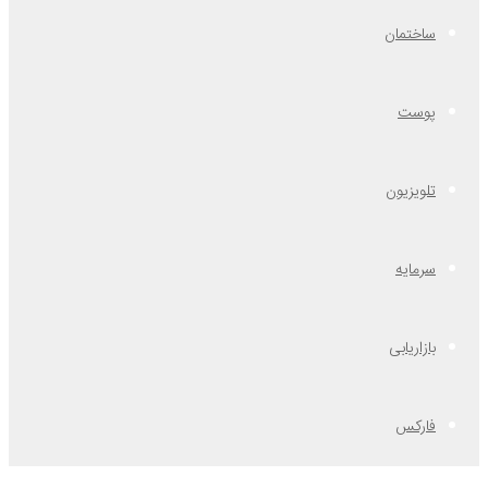
ساختمان
پوست
تلویزیون
سرمایه
بازاریابی
فارکس