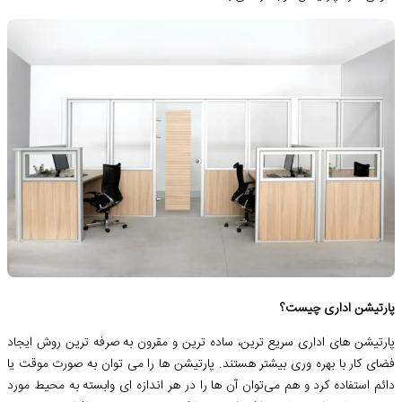
پارتیشن اداری چیست؟
پارتیشن های اداری سریع ترین، ساده ترین و مقرون به صرفه ترین روش ایجاد
فضای کار با بهره وری بیشتر هستند. پارتیشن ها را می توان به صورت موقت یا
دائم استفاده کرد و هم می‌توان آن ها را در هر اندازه ای وابسته به محیط مورد